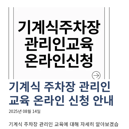
기계식 주차장 관리인
교육 온라인 신청 안내
2025년 08월 14일
기계식 주차장 관리인 교육에 대해 자세히 알아보겠습