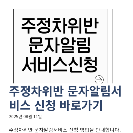
주정차위반 문자알림서
비스 신청 바로가기
2025년 08월 11일
주정차위반 문자알림서비스 신청 방법을 안내합니다.