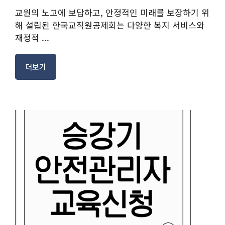
교원의 노고에 보답하고, 안정적인 미래를 보장하기 위
해 설립된 한국교직원공제회는 다양한 복지 서비스와
재정적 ...
더보기