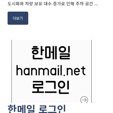
도시화와 차량 보유 대수 증가로 인해 주차 공간 ...
더보기
한메일 로그인