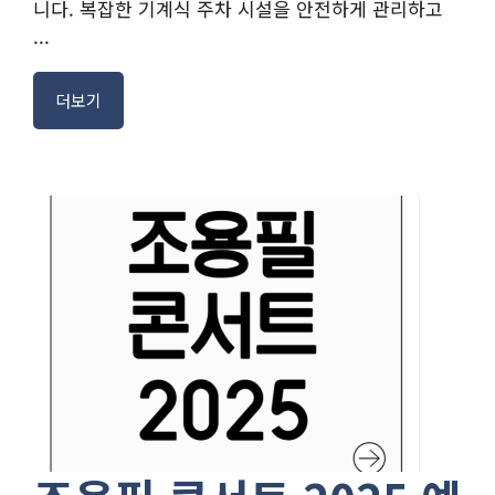
니다. 복잡한 기계식 주차 시설을 안전하게 관리하고
...
더보기