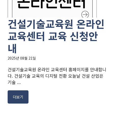
건설기술교육원 온라인
교육센터 교육 신청안
내
2025년 08월 21일
건설기술교육원 온라인 교육센터 홈페이지를 안내합니
다. 건설기술 교육의 디지털 전환 오늘날 건설 산업은
기술 ...
더보기