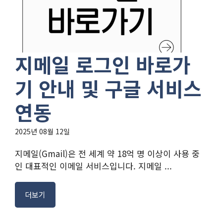
지메일 로그인 바로가
기 안내 및 구글 서비스
연동
2025년 08월 12일
지메일(Gmail)은 전 세계 약 18억 명 이상이 사용 중
인 대표적인 이메일 서비스입니다. 지메일 ...
더보기