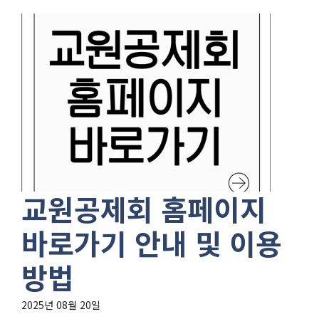
교원공제회 홈페이지
바로가기 안내 및 이용
방법
2025년 08월 20일