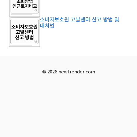
소비자보호원 고발센터 신고 방법 및
대처법
© 2026 newtrender.com