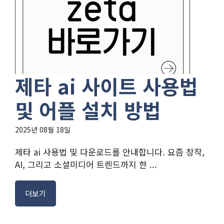
제타 ai 사이트 사용법
및 어플 설치 방법
2025년 08월 18일
제타 ai 사용법 및 다운로드를 안내합니다. 요즘 창작,
AI, 그리고 소셜미디어 트렌드까지 한 ...
더보기