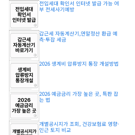
전입세대 확인서 인터넷 발급 가능 여
부 전세사기예방
갑근세 자동계산기,연말정산 환급 예
측·투잡 세금
2026 생계비 압류방지 통장 개설방법
2026 예금금리 가장 높은 곳, 특판 잡
는 법
개별공시지가 조회, 건강보험료 영향·
인근 토지 비교