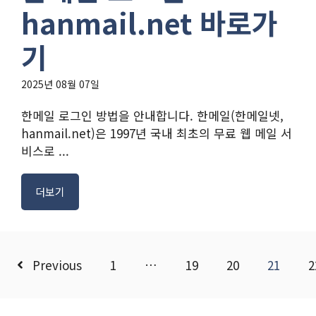
hanmail.net 바로가
기
2025년 08월 07일
한메일 로그인 방법을 안내합니다. 한메일(한메일넷,
hanmail.net)은 1997년 국내 최초의 무료 웹 메일 서
비스로 ...
더보기
Previous
1
…
19
20
21
2