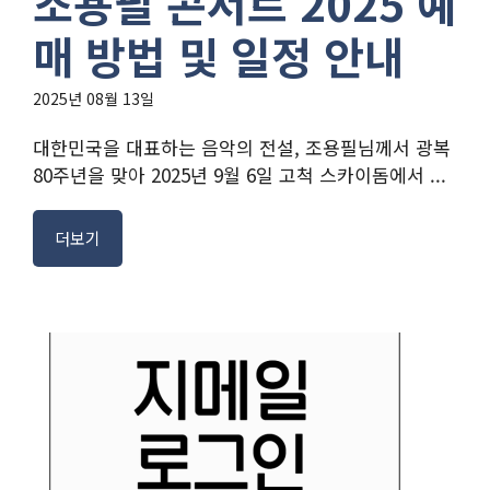
조용필 콘서트 2025 예
매 방법 및 일정 안내
2025년 08월 13일
대한민국을 대표하는 음악의 전설, 조용필님께서 광복
80주년을 맞아 2025년 9월 6일 고척 스카이돔에서 ...
더보기