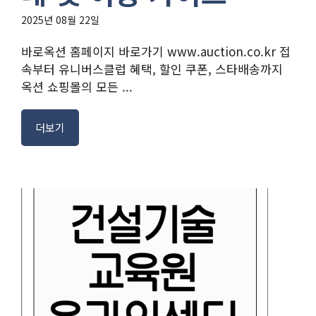
2025년 08월 22일
바로옥션 홈페이지 바로가기 www.auction.co.kr 접
속부터 유니버스클럽 혜택, 할인 쿠폰, 스타배송까지
옥션 쇼핑몰의 모든 ...
더보기