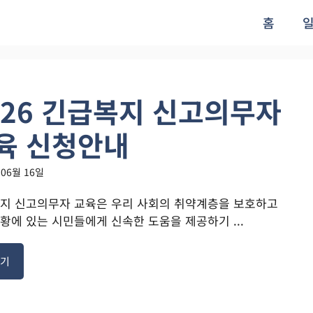
홈
026 긴급복지 신고의무자
육 신청안내
 06월 16일
지 신고의무자 교육은 우리 사회의 취약계층을 보호하고
황에 있는 시민들에게 신속한 도움을 제공하기 ...
기