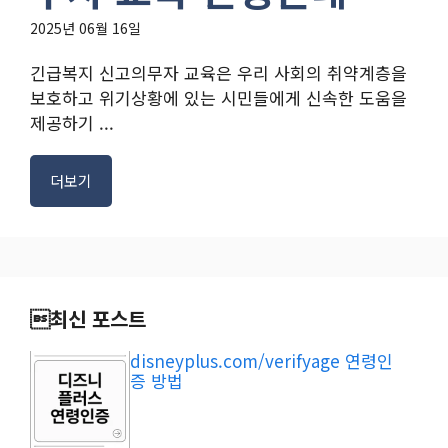
2025년 06월 16일
긴급복지 신고의무자 교육은 우리 사회의 취약계층을
보호하고 위기상황에 있는 시민들에게 신속한 도움을
제공하기 ...
더보기
최신 포스트
disneyplus.com/verifyage 연령인
증 방법