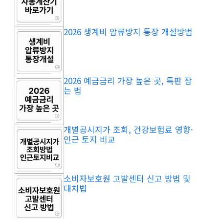
2026 생계비 압류방지 통장 개설방법
2026 예금금리 가장 높은 곳, 특판 잡
는 법
개별공시지가 조회, 건강보험료 영향·
인근 토지 비교
소비자보호원 고발센터 신고 방법 및
대처법