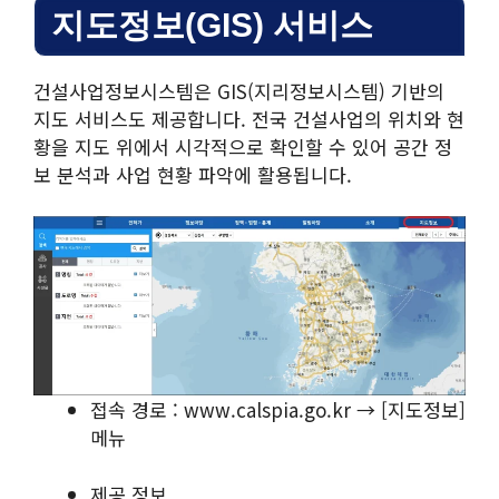
지도정보(GIS) 서비스
건설사업정보시스템은 GIS(지리정보시스템) 기반의
지도 서비스도 제공합니다. 전국 건설사업의 위치와 현
황을 지도 위에서 시각적으로 확인할 수 있어 공간 정
보 분석과 사업 현황 파악에 활용됩니다.
접속 경로 : www.calspia.go.kr → [지도정보]
메뉴
제공 정보