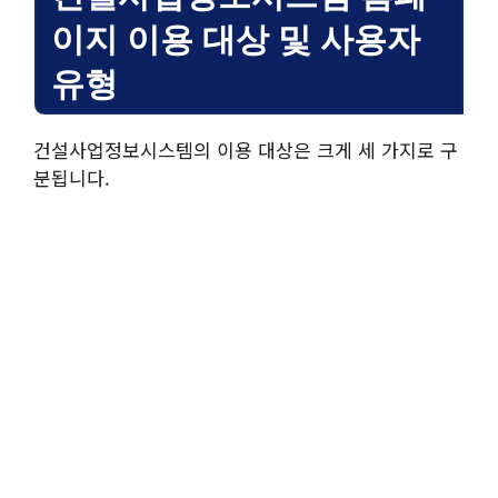
이지 이용 대상 및 사용자
유형
건설사업정보시스템의 이용 대상은 크게 세 가지로 구
분됩니다.