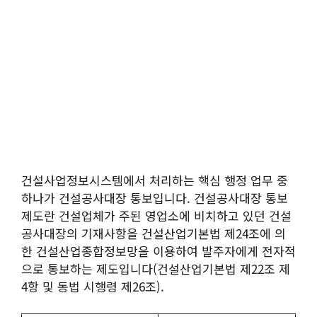
건설사업정보시스템에서 처리하는 핵심 행정 업무 중
하나가 건설공사대장 통보입니다. 건설공사대장 통보
제도란 건설업체가 주된 영업소에 비치하고 있던 건설
공사대장의 기재사항을 건설산업기본법 제24조에 의
한 건설산업종합정보망을 이용하여 발주자에게 전자적
으로 통보하는 제도입니다(건설산업기본법 제22조 제
4항 및 동법 시행령 제26조).