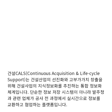
건설CALS(Continuous Acquisition & Life-cycle
Support)는 건설산업의 선진화와 고부가가치 창출을
위해 건설사업의 지식정보화를 추진하는 통합 정보화
체계입니다. 단순한 정보 저장 시스템이 아니라 발주청
과 관련 업체가 공사 전 과정에서 실시간으로 정보를
교환하고 협업하는 플랫폼입니다.