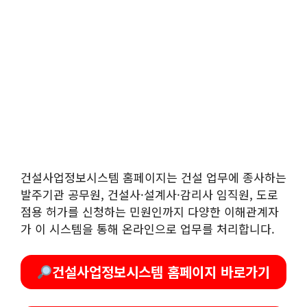
건설사업정보시스템 홈페이지는 건설 업무에 종사하는
발주기관 공무원, 건설사·설계사·감리사 임직원, 도로
점용 허가를 신청하는 민원인까지 다양한 이해관계자
가 이 시스템을 통해 온라인으로 업무를 처리합니다.
건설사업정보시스템 홈페이지 바로가기