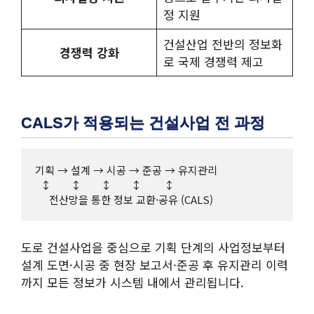
정 지원
건설산업 전반의 정보화
경쟁력 강화
로 국제 경쟁력 제고
CALS가 적용되는 건설사업 전 과정
기획 → 설계 → 시공 → 준공 → 유지관리

  ↕       ↕       ↕       ↕        ↕

도로 건설사업을 중심으로 기획 단계의 사업정보부터
설계 도면·시공 중 현장 보고서·준공 후 유지관리 이력
까지 모든 정보가 시스템 내에서 관리됩니다.