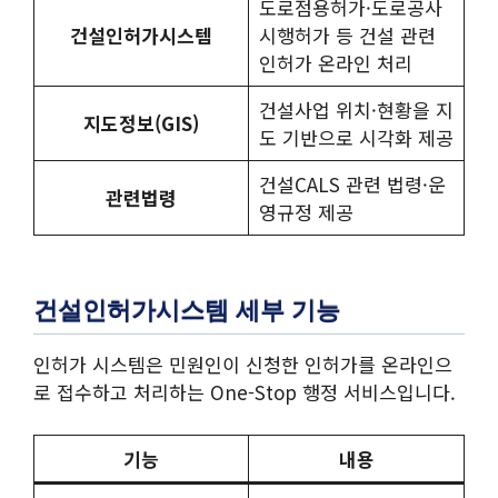
도로점용허가·도로공사
건설인허가시스템
시행허가 등 건설 관련
인허가 온라인 처리
건설사업 위치·현황을 지
지도정보(GIS)
도 기반으로 시각화 제공
건설CALS 관련 법령·운
관련법령
영규정 제공
건설인허가시스템 세부 기능
인허가 시스템은 민원인이 신청한 인허가를 온라인으
로 접수하고 처리하는 One-Stop 행정 서비스입니다.
기능
내용