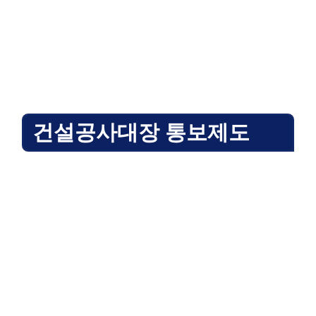
건설공사대장 통보제도