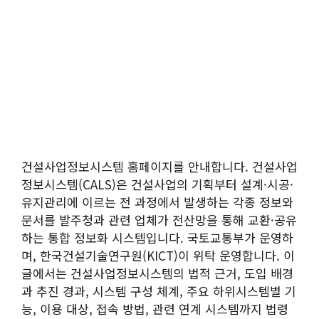
건설사업정보시스템 홈페이지를 안내합니다. 건설사업
정보시스템(CALS)은 건설사업의 기획부터 설계·시공·
유지관리에 이르는 전 과정에서 발생하는 각종 정보와
문서를 발주청과 관련 업체가 전산망을 통해 교환·공유
하는 통합 정보화 시스템입니다. 국토교통부가 운영하
며, 한국건설기술연구원(KICT)이 위탁 운영합니다. 이
글에서는 건설사업정보시스템의 법적 근거, 도입 배경
과 추진 경과, 시스템 구성 체계, 주요 하위시스템별 기
능, 이용 대상, 접속 방법, 관련 연계 시스템까지 법령