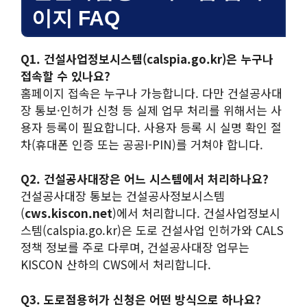
이지 FAQ
Q1. 건설사업정보시스템(calspia.go.kr)은 누구나
접속할 수 있나요?
홈페이지 접속은 누구나 가능합니다. 다만 건설공사대
장 통보·인허가 신청 등 실제 업무 처리를 위해서는 사
용자 등록이 필요합니다. 사용자 등록 시 실명 확인 절
차(휴대폰 인증 또는 공공I-PIN)를 거쳐야 합니다.
Q2. 건설공사대장은 어느 시스템에서 처리하나요?
건설공사대장 통보는 건설공사정보시스템
(
cws.kiscon.net
)에서 처리합니다. 건설사업정보시
스템(calspia.go.kr)은 도로 건설사업 인허가와 CALS
정책 정보를 주로 다루며, 건설공사대장 업무는
KISCON 산하의 CWS에서 처리합니다.
Q3. 도로점용허가 신청은 어떤 방식으로 하나요?