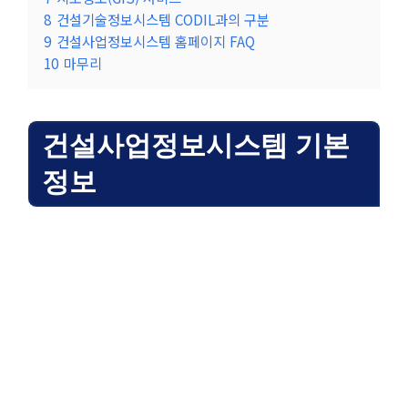
8
건설기술정보시스템 CODIL과의 구분
9
건설사업정보시스템 홈페이지 FAQ
10
마무리
건설사업정보시스템 기본
정보