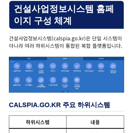
건설사업정보시스템 홈페
이지 구성 체계
건설사업정보시스템(calspia.go.kr)은 단일 시스템이
아니라 여러 하위시스템이 통합된 복합 플랫폼입니다.
CALSPIA.GO.KR 주요 하위시스템
하위시스템
내용