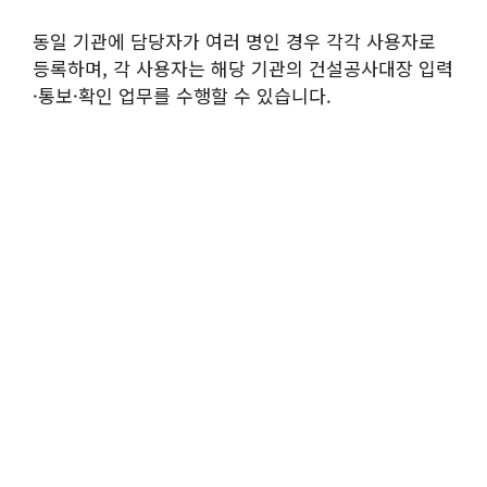
동일 기관에 담당자가 여러 명인 경우 각각 사용자로
등록하며, 각 사용자는 해당 기관의 건설공사대장 입력
·통보·확인 업무를 수행할 수 있습니다.