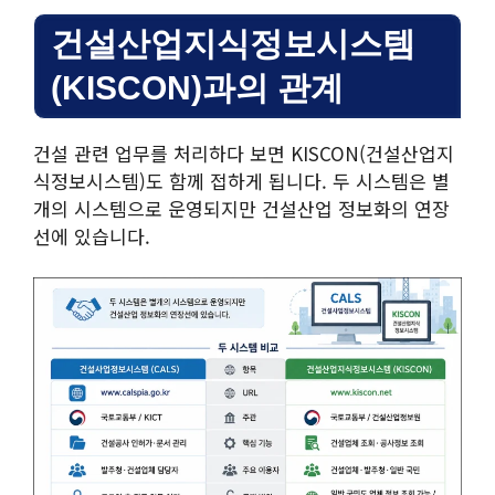
건설산업지식정보시스템
(KISCON)과의 관계
건설 관련 업무를 처리하다 보면 KISCON(건설산업지
식정보시스템)도 함께 접하게 됩니다. 두 시스템은 별
개의 시스템으로 운영되지만 건설산업 정보화의 연장
선에 있습니다.