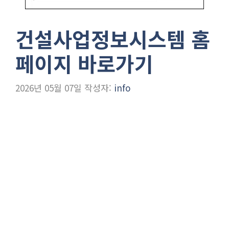
건설사업정보시스템 홈
페이지 바로가기
2026년 05월 07일
작성자:
info