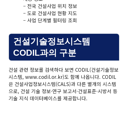
– 전국 건설사업 위치 정보
– 도로 건설사업 현황 지도
– 사업 단계별 필터링 조회
건설기술정보시스템
CODIL과의 구분
건설 관련 정보를 검색하다 보면 CODIL(건설기술정보
시스템, www.codil.or.kr)도 함께 나옵니다. CODIL
은 건설사업정보시스템(CALS)과 다른 별개의 시스템
으로, 건설 기술 정보·연구 보고서·건설표준·시방서 등
기술 지식 데이터베이스를 제공합니다.