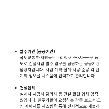
발주기관 (공공기관)
국토교통부·지방국토관리청·시·도·시·군·구 등
도로 건설사업 발주 업무를 담당하는 공공기관
담당자입니다. 사업 계획·설계·시공·준공 각 단
계의 정보를 시스템에 입력하고 관리합니다.
건설업체
설계사·시공사·감리사 등 건설 관련 업체 임직
원입니다. 발주기관이 요청하는 각종 보고서·도
면·계획서를 시스템을 통해 전자적으로 제출하