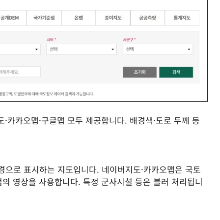
도·카카오맵·구글맵 모두 제공합니다. 배경색·도로 두께 등
경으로 표시하는 지도입니다. 네이버지도·카카오맵은 국토
업의 영상을 사용합니다. 특정 군사시설 등은 블러 처리됩니