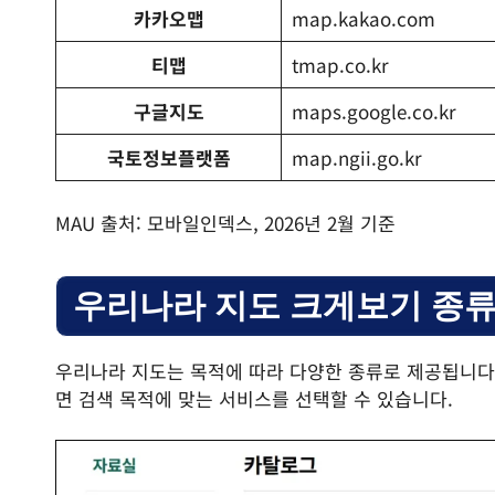
카카오맵
map.kakao.com
티맵
tmap.co.kr
구글지도
maps.google.co.kr
국토정보플랫폼
map.ngii.go.kr
MAU 출처: 모바일인덱스, 2026년 2월 기준
우리나라 지도 크게보기 종류
우리나라 지도는 목적에 따라 다양한 종류로 제공됩니다.
면 검색 목적에 맞는 서비스를 선택할 수 있습니다.