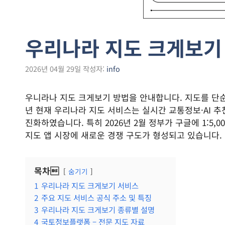
우리나라 지도 크게보기
2026년 04월 29일
작성자:
info
우니라나 지도 크게보기 방법을 안내합니다. 지도를 단순
년 현재 우리나라 지도 서비스는 실시간 교통정보·AI
진화하였습니다. 특히 2026년 2월 정부가 구글에 1:5
지도 앱 시장에 새로운 경쟁 구도가 형성되고 있습니다.
목차
숨기기
1
우리나라 지도 크게보기 서비스
2
주요 지도 서비스 공식 주소 및 특징
3
우리나라 지도 크게보기 종류별 설명
4
국토정보플랫폼 – 전문 지도 자료