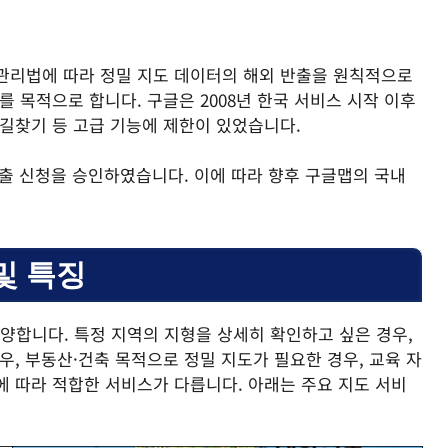
보관리법에 따라 정밀 지도 데이터의 해외 반출을 원칙적으로
를 목적으로 합니다. 구글은 2008년 한국 서비스 시작 이후
 길찾기 등 고급 기능에 제한이 있었습니다.
도 반출 신청을 승인하였습니다. 이에 따라 향후 구글맵의 국내
및 특징
양합니다. 특정 지역의 지형을 상세히 확인하고 싶은 경우,
우, 부동산·건축 목적으로 정밀 지도가 필요한 경우, 교육 자
에 따라 적합한 서비스가 다릅니다. 아래는 주요 지도 서비