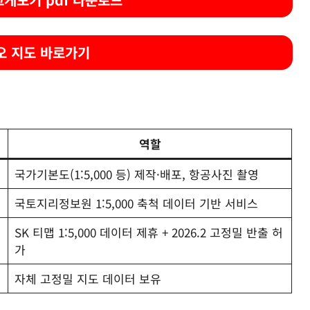
오 지도 바로가기
역할
국가기본도(1:5,000 등) 제작·배포, 항공사진 촬영
국토지리정보원 1:5,000 축척 데이터 기반 서비스
SK 티맵 1:5,000 데이터 제휴 + 2026.2 고정밀 반출 허
가
자체 고정밀 지도 데이터 보유