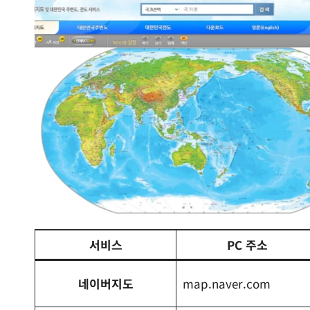
서비스
PC 주소
네이버지도
map.naver.com