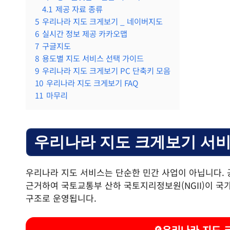
4.1
제공 자료 종류
5
우리나라 지도 크게보기 _ 네이버지도
6
실시간 정보 제공 카카오맵
7
구글지도
8
용도별 지도 서비스 선택 가이드
9
우리나라 지도 크게보기 PC 단축키 모음
10
우리나라 지도 크게보기 FAQ
11
마무리
우리나라 지도 크게보기 서
우리나라 지도 서비스는 단순한 민간 사업이 아닙니다. 
근거하여 국토교통부 산하 국토지리정보원(NGII)이 국
구조로 운영됩니다.
🔎우리나라 지도 