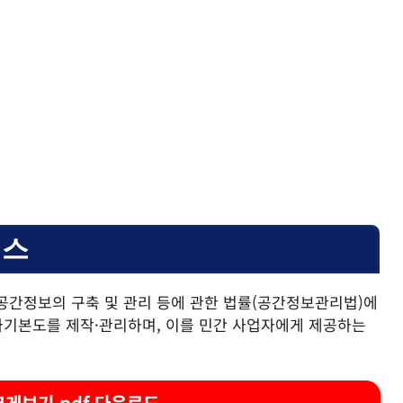
비스
공간정보의 구축 및 관리 등에 관한 법률(공간정보관리법)에
가기본도를 제작·관리하며, 이를 민간 사업자에게 제공하는
크게보기 pdf 다운로드