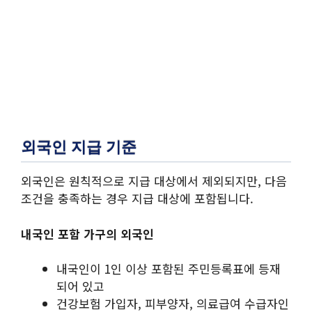
외국인 지급 기준
외국인은 원칙적으로 지급 대상에서 제외되지만, 다음
조건을 충족하는 경우 지급 대상에 포함됩니다.
내국인 포함 가구의 외국인
내국인이 1인 이상 포함된 주민등록표에 등재
되어 있고
건강보험 가입자, 피부양자, 의료급여 수급자인