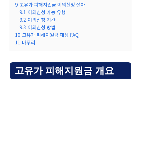
9
고유가 피해지원금 이의신청 절차
9.1
이의신청 가능 유형
9.2
이의신청 기간
9.3
이의신청 방법
10
고유가 피해지원금 대상 FAQ
11
마무리
고유가 피해지원금 개요