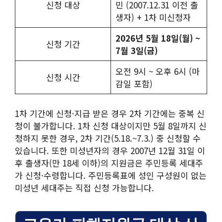
신청 대상
민 (2007.12.31 이전 출
생자) + 1차 미신청자
2026년 5월 18일(월) ~
신청 기간
7월 3일(금)
오전 9시 ~ 오후 6시 (마
신청 시간
감일 포함)
1차 기간에 신청·지급 받은 경우 2차 기간에는 중복 신
청이 불가합니다. 1차 신청 대상이지만 5월 8일까지 신
청하지 못한 경우, 2차 기간(5.18.~7.3.) 중 신청할 수
있습니다. 또한 미성년자의 경우 2007년 12월 31일 이
후 출생자(만 18세 이하)의 지원금은 주민등록 세대주
가 신청·수령합니다. 주민등록표에 성인 구성원이 없는
미성년 세대주는 직접 신청 가능합니다.