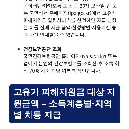
네이버앱·카카오톡·토스 등 20개 모바일 앱 또
는 국민비서 홈페이지(ips.go.kr)에서 고유가
피해지원금 알림서비스를 신청하면 지급 신청
일 이틀 전에 지급 금액·신청방법·사용기한 등
을 사전 안내받을 수 있습니다.
건강보험공단 조회
국민건강보험공단 홈페이지(nhis.or.kr) 또는
앱에서 본인의 건강보험료를 조회한 후 소득 하
위 70% 기준 해당 여부를 확인합니다.
고유가 피해지원금 대상 지
원금액 – 소득계층별·지역
별 차등 지급