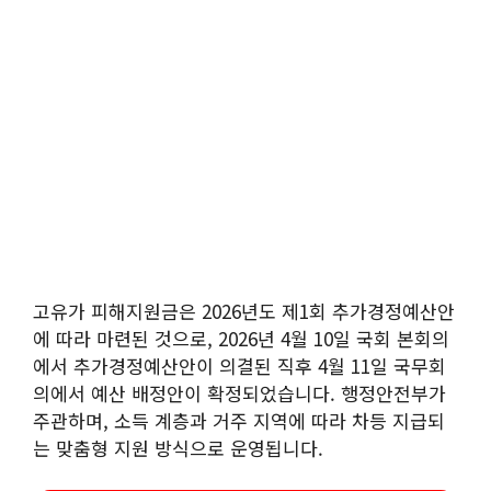
고유가 피해지원금은 2026년도 제1회 추가경정예산안
에 따라 마련된 것으로, 2026년 4월 10일 국회 본회의
에서 추가경정예산안이 의결된 직후 4월 11일 국무회
의에서 예산 배정안이 확정되었습니다. 행정안전부가
주관하며, 소득 계층과 거주 지역에 따라 차등 지급되
는 맞춤형 지원 방식으로 운영됩니다.