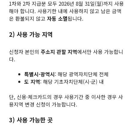
1차와 2차 지급분 모두 2026년 8월 31일(월)까지 사용
해야 합니다. 사용기한 내에 사용하지 않고 남은 금액
은 환불되지 않고
자동 소멸
됩니다.
2) 사용 가능 지역
신청자 본인의
주소지 관할 지역
에서만 사용 가능합니
다.
특별시·광역시
: 해당 광역자치단체 전체
도 지역
: 해당 기초자치단체(시·군) 내
단, 신용·체크카드의 경우 사용기간 중 이사한 경우 사
용지역 변경 신청이 가능합니다.
3) 사용 가능한 곳