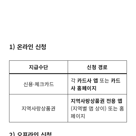
1) 온라인 신청
지급수단
신청 경로
각
카드사 앱
또는
카드
신용·체크카드
사 홈페이지
지역사랑상품권 전용 앱
지역사랑상품권
(지역별 앱 상이) 또는 홈
페이지
2) 오프라인 신청