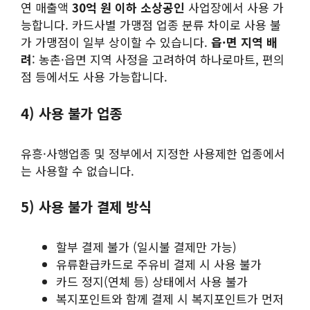
연 매출액
30억 원 이하 소상공인
사업장에서 사용 가
능합니다. 카드사별 가맹점 업종 분류 차이로 사용 불
가 가맹점이 일부 상이할 수 있습니다.
읍·면 지역 배
려
: 농촌·읍면 지역 사정을 고려하여 하나로마트, 편의
점 등에서도 사용 가능합니다.
4) 사용 불가 업종
유흥·사행업종 및 정부에서 지정한 사용제한 업종에서
는 사용할 수 없습니다.
5) 사용 불가 결제 방식
할부 결제 불가 (일시불 결제만 가능)
유류환급카드로 주유비 결제 시 사용 불가
카드 정지(연체 등) 상태에서 사용 불가
복지포인트와 함께 결제 시 복지포인트가 먼저