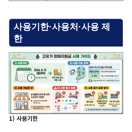
사용기한·사용처·사용 제
한
1) 사용기한