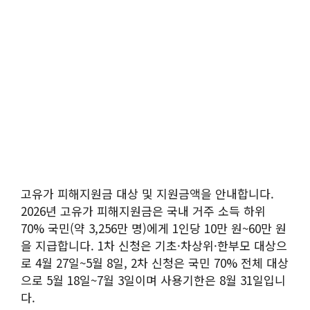
고유가 피해지원금 대상 및 지원금액을 안내합니다.
2026년 고유가 피해지원금은 국내 거주 소득 하위
70% 국민(약 3,256만 명)에게 1인당 10만 원~60만 원
을 지급합니다. 1차 신청은 기초·차상위·한부모 대상으
로 4월 27일~5월 8일, 2차 신청은 국민 70% 전체 대상
으로 5월 18일~7월 3일이며 사용기한은 8월 31일입니
다.