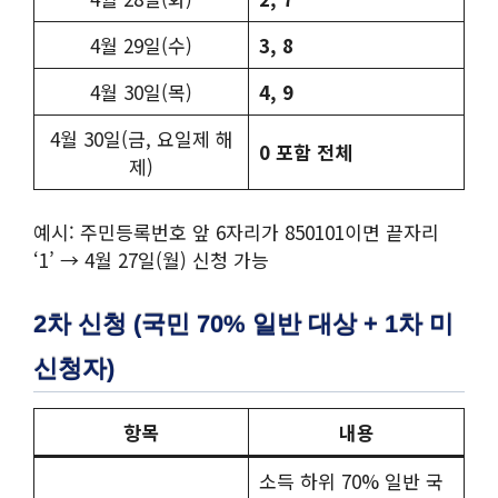
4월 29일(수)
3, 8
4월 30일(목)
4, 9
4월 30일(금, 요일제 해
0 포함 전체
제)
예시: 주민등록번호 앞 6자리가 850101이면 끝자리
‘1’ → 4월 27일(월) 신청 가능
2차 신청 (국민 70% 일반 대상 + 1차 미
신청자)
항목
내용
소득 하위 70% 일반 국