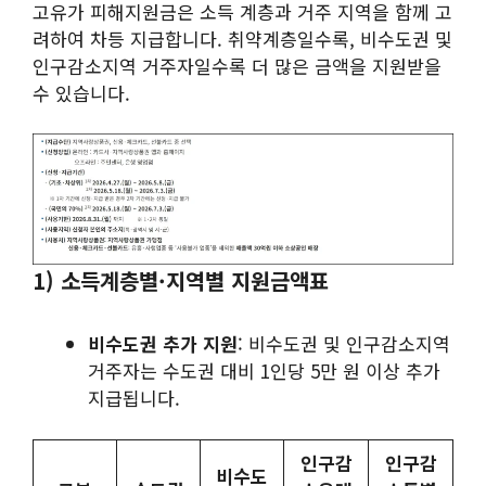
고유가 피해지원금은 소득 계층과 거주 지역을 함께 고
려하여 차등 지급합니다. 취약계층일수록, 비수도권 및
인구감소지역 거주자일수록 더 많은 금액을 지원받을
수 있습니다.
1) 소득계층별·지역별 지원금액표
비수도권 추가 지원
: 비수도권 및 인구감소지역
거주자는 수도권 대비 1인당 5만 원 이상 추가
지급됩니다.
인구감
인구감
비수도