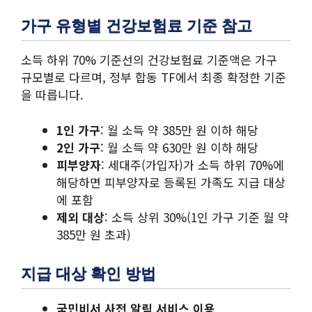
가구 유형별 건강보험료 기준 참고
소득 하위 70% 기준선의 건강보험료 기준액은 가구
규모별로 다르며, 정부 합동 TF에서 최종 확정한 기준
을 따릅니다.
1인 가구
: 월 소득 약 385만 원 이하 해당
2인 가구
: 월 소득 약 630만 원 이하 해당
피부양자
: 세대주(가입자)가 소득 하위 70%에
해당하면 피부양자로 등록된 가족도 지급 대상
에 포함
제외 대상
: 소득 상위 30%(1인 가구 기준 월 약
385만 원 초과)
지급 대상 확인 방법
국민비서 사전 알림 서비스 이용