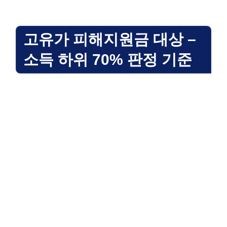
고유가 피해지원금 대상 –
소득 하위 70% 판정 기준