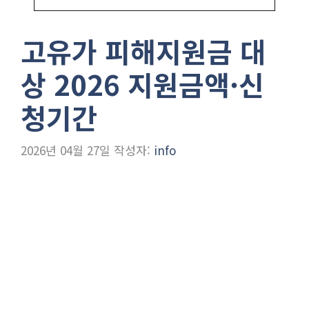
고유가 피해지원금 대
상 2026 지원금액·신
청기간
2026년 04월 27일
작성자:
info