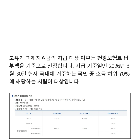
고유가 피해지원금의 지급 대상 여부는
건강보험료 납
부액
을 기준으로 산정합니다. 지급 기준일인 2026년 3
월 30일 현재 국내에 거주하는 국민 중 소득 하위 70%
에 해당하는 사람이 대상입니다.