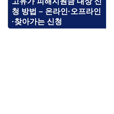
고유가 피해지원금 대상 신
청 방법 – 온라인·오프라인
·찾아가는 신청