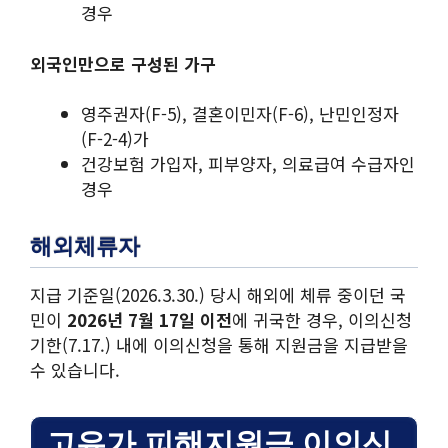
경우
외국인만으로 구성된 가구
영주권자(F-5), 결혼이민자(F-6), 난민인정자
(F-2-4)가
건강보험 가입자, 피부양자, 의료급여 수급자인
경우
해외체류자
지급 기준일(2026.3.30.) 당시 해외에 체류 중이던 국
민이
2026년 7월 17일 이전
에 귀국한 경우, 이의신청
기한(7.17.) 내에 이의신청을 통해 지원금을 지급받을
수 있습니다.
고유가 피해지원금 이의신