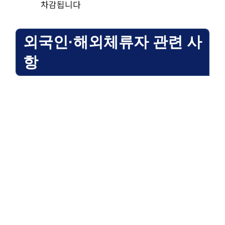
차감됩니다
외국인·해외체류자 관련 사
항